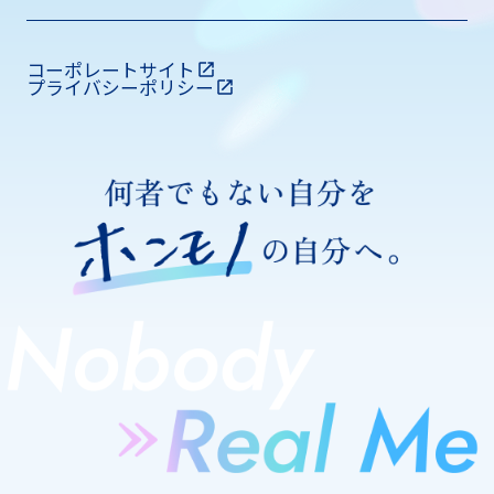
コーポレートサイト
プライバシーポリシー