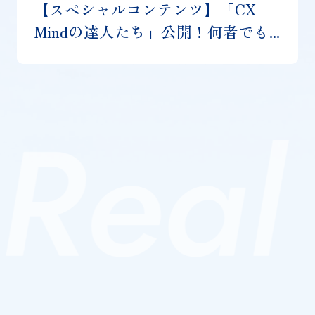
【スペシャルコンテンツ】「CX
Mindの達人たち」公開！何者でも...