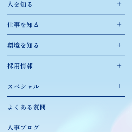
人を知る
仕事を知る
環境を知る
採用情報
スペシャル
よくある質問
人事ブログ