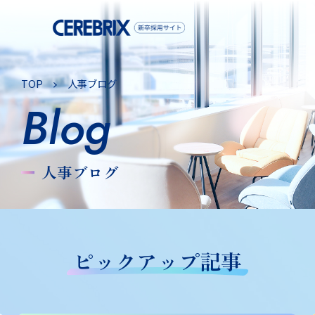
TOP
人事ブログ
Blog
人事ブログ
ピックアップ記事