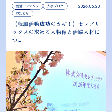
2026.05.20
就活コンテンツ
人事ブログ
お知らせ
【就職活動成功のカギ！】セレブリ
ックスの求める人物像と活躍人材に
つ...