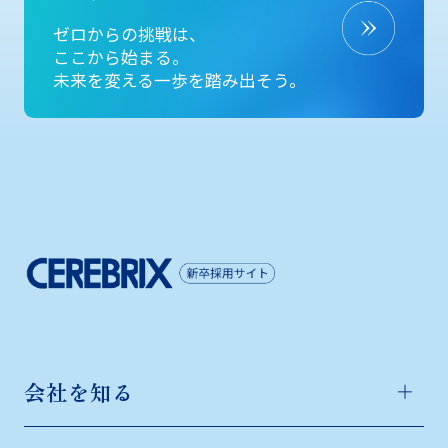
ゼロからの挑戦は、
ここから始まる。
未来を変える一歩を踏み出そう。
会社を知る