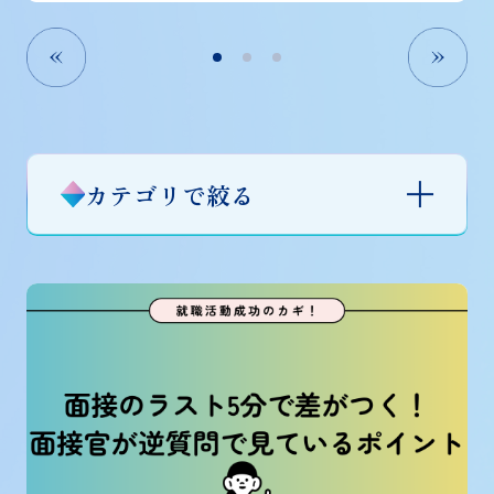
カテゴリで絞る
すべて
就活コンテンツ
イベント
人事ブログ
職種紹介
インタビュー
お知らせ