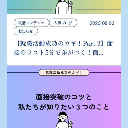
2026.08.03
就活コンテンツ
人事ブログ
お知らせ
【就職活動成功のカギ！Part 3】面
接のラスト5分で差がつく！面...